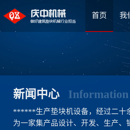
首页
我
新闻中心
Information
******生产垫块机设备，经过二
为一家集产品设计、开发、生产、