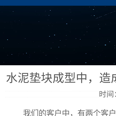
水泥垫块成型中，造
时间：
我们的客户中，有两个客户的