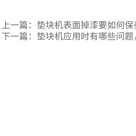
上一篇：
垫块机表面掉漆要如何保
下一篇：
垫块机应用时有哪些问题