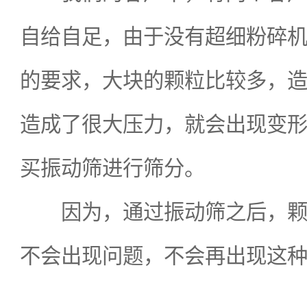
自给自足，由于没有超细粉碎
的要求，大块的颗粒比较多，
造成了很大压力，就会出现变
买振动筛进行筛分。
因为，通过振动筛之后，颗粒
不会出现问题，不会再出现这