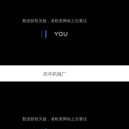
庆中机械厂