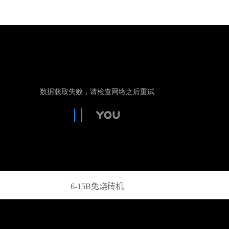
6-15B免烧砖机