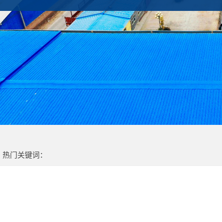
热门关键词：