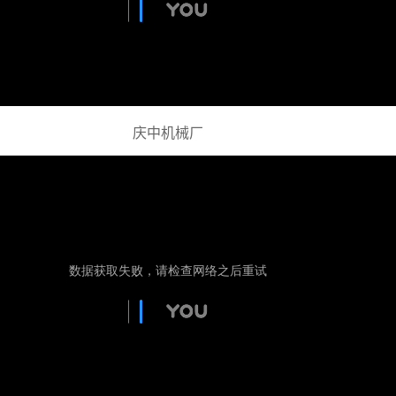
庆中机械厂