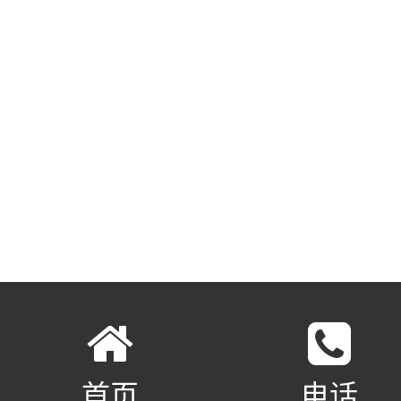
首页
电话