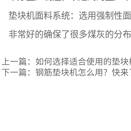
垫块机面料系统：选用强制性
非常好的确保了很多煤灰的分
上一篇：
如何选择适合使用的垫块
下一篇：
钢筋垫块机怎么用？快来