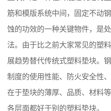
筋和模版系统中间，固定不动
蚀的功效的一种关键物件，是
法。由于比之前大家常见的塑
展趋势替代传统式塑料垫块。
制度的使用性能、防火安全性
在于垫块的薄厚、品质、材料
各层面都好于别的塑料垫块。