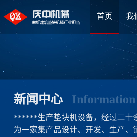
首页
我
新闻中心
Information
******生产垫块机设备，经过二
为一家集产品设计、开发、生产、