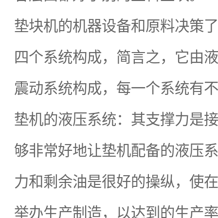
垫块机的机器设备和原料决策
四个系统构成，简言之，它由
震动系统构成，每一个系统有
垫机的液压系统：其支撑力是
够非常好地让垫机配备的液压
力和剩余油是很好的操纵，使
举办生产制造，以达到的生产