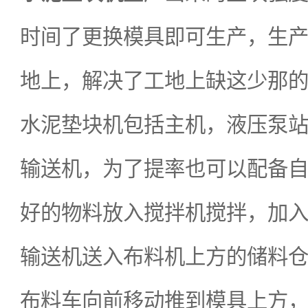
时间了更换模具即可生产，生
地上，解决了工地上缺这少那
水泥垫块机包括主机，液压泵
输送机，为了提率也可以配备
好的物料放入搅拌机搅拌，加
输送机送入布料机上方的储料
布料车向前移动推到模具上方