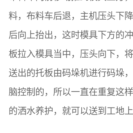
料，布料车后退，主机压头下
后向上抬出，这时模具下方的
板拉入模具当中，压头向下，
送出的托板由码垛机进行码垛
脑控制的，所以一直在重复这
的洒水养护，就可以送到工地