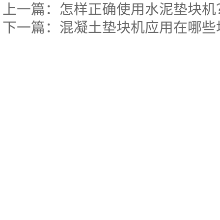
上一篇：
怎样正确使用水泥垫块机
下一篇：
混凝土垫块机应用在哪些