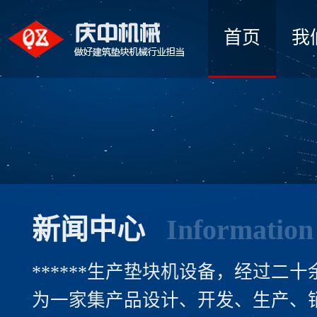
首页
我
新闻中心
Information
******生产垫块机设备，经过二
为一家集产品设计、开发、生产、