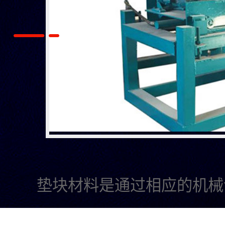
垫块材料是通过相应的机械