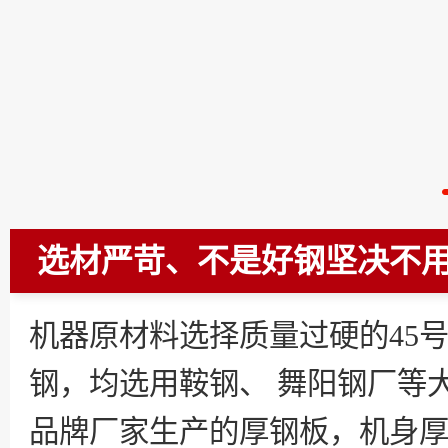
选材严苛、不是好钢坚决不
机器原材料选择质量过硬的45
钢，均选用鞍钢、 舞阳钢厂等
品牌厂家生产的厚钢板，机身