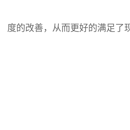
度的改善，从而更好的满足了