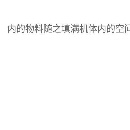
内的物料随之填满机体内的空