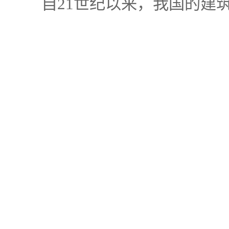
自21世纪以来，我国的建筑