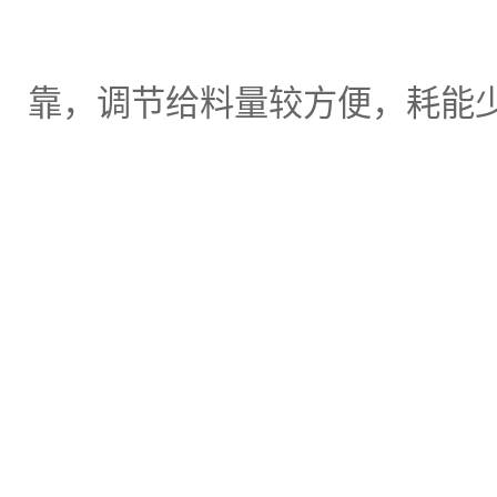
靠，调节给料量较方便，耗能