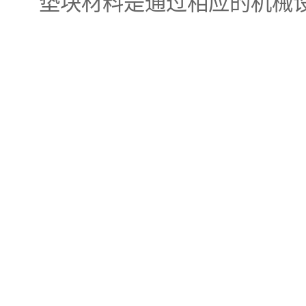
垫块材料是通过相应的机械设