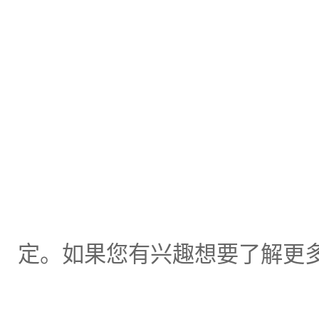
定。如果您有兴趣想要了解更