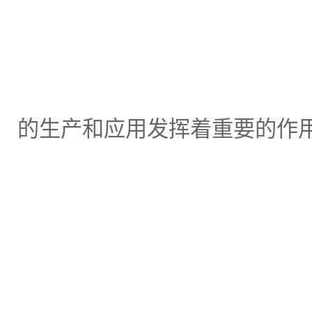
的生产和应用发挥着重要的作