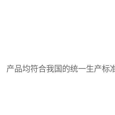
产品均符合我国的统一生产标