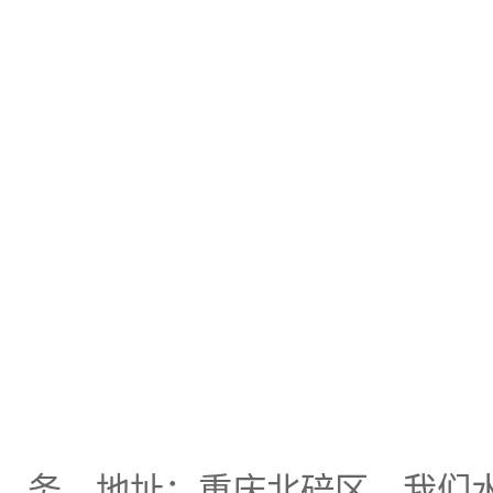
务，地址：重庆北碚区，我们