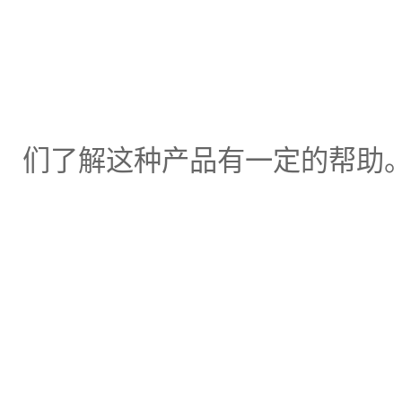
们了解这种产品有一定的帮助