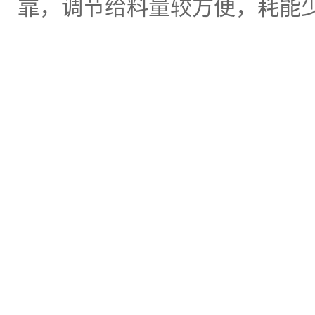
靠，调节给料量较方便，耗能