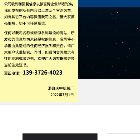
热门关键词：