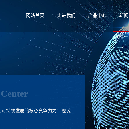
网站首页
走进我们
产品中心
新闻
 Center
公司可持续发展的核心竞争力为：视诚
。