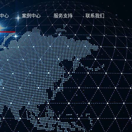
中心
案例中心
服务支持
联系我们