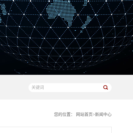
您的位置：
网站首页
>
新闻中心