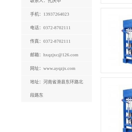
联系人：孔庆中
手机：13937264023
电话：0372-8702111
传真：0372-8702111
邮箱：hxqzjxc@126.com
网址：www.ayqzjx.com
地址：河南省滑县东环路北
段路东